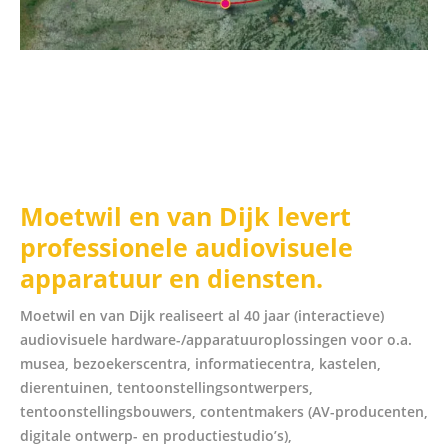
Moetwil en van Dijk levert
professionele audiovisuele
apparatuur en diensten.
Moetwil en van Dijk realiseert al 40 jaar (interactieve)
audiovisuele hardware-/apparatuur­oplossingen voor o.a.
musea, bezoekerscentra, informatiecentra, kastelen,
dierentuinen, tentoonstellingsontwerpers,
tentoonstellingsbouwers, contentmakers (AV-producenten,
digitale ontwerp- en productiestudio’s),