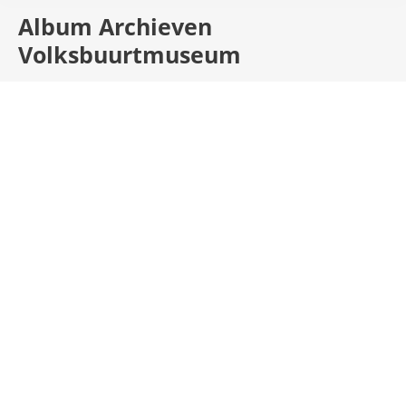
Album Archieven
Volksbuurtmuseum
Volksbuurtmuseum