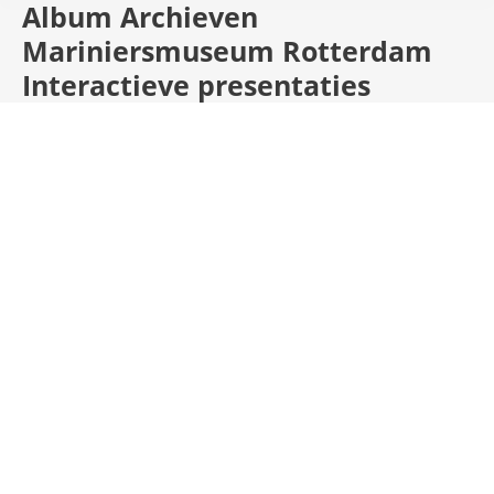
Album Archieven
Mariniersmuseum Rotterdam
Interactieve presentaties
Mariniersmuseum Rotterdam