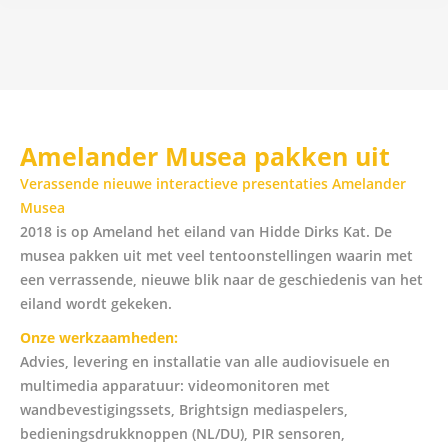
Amelander Musea pakken uit
Verassende nieuwe interactieve presentaties Amelander
Musea
2018 is op Ameland het eiland van Hidde Dirks Kat. De
musea pakken uit met veel tentoonstellingen waarin met
een verrassende, nieuwe blik naar de geschiedenis van het
eiland wordt gekeken.
Onze werkzaamheden:
Advies, levering en installatie van alle audiovisuele en
multimedia apparatuur: videomonitoren met
wandbevestigingssets, Brightsign mediaspelers,
bedieningsdrukknoppen (NL/DU), PIR sensoren,