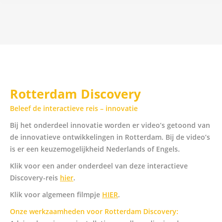
Rotterdam Discovery
Beleef de interactieve reis – innovatie
Bij het onderdeel innovatie worden er video’s getoond van
de innovatieve ontwikkelingen in Rotterdam. Bij de video’s
is er een keuzemogelijkheid Nederlands of Engels.
Klik voor een ander onderdeel van deze interactieve
Discovery-reis
hier
.
Klik voor algemeen filmpje
HIER
.
Onze werkzaamheden voor Rotterdam Discovery: