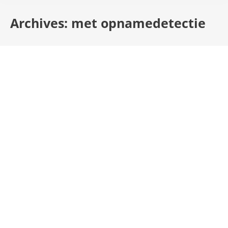
Archives:
met opnamedetectie