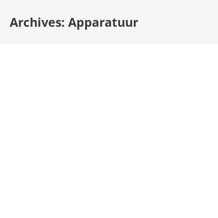
Archives:
Apparatuur
Marinemuseum